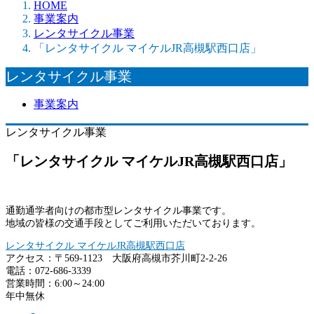
HOME
事業案内
レンタサイクル事業
「レンタサイクル マイケルJR高槻駅西口店」
レンタサイクル事業
事業案内
レンタサイクル事業
「レンタサイクル マイケルJR高槻駅西口店」
通勤通学者向けの都市型レンタサイクル事業です。
地域の皆様の交通手段としてご利用いただいております。
レンタサイクル マイケルJR高槻駅西口店
アクセス：〒569-1123 大阪府高槻市芥川町2-2-26
電話：072-686-3339
営業時間：6:00～24:00
年中無休