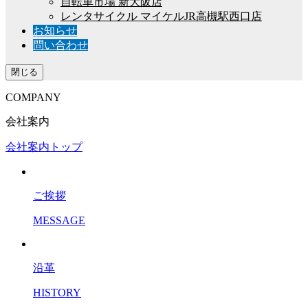
自転車市場 新大阪店
レンタサイクル マイケルJR高槻駅西口店
お知らせ
問い合わせ
閉じる
COMPANY
会社案内
会社案内トップ
ご挨拶
MESSAGE
沿革
HISTORY