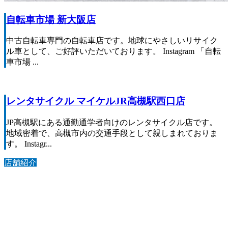
自転車市場 新大阪店
中古自転車専門の自転車店です。地球にやさしいリサイク
ル車として、ご好評いただいております。 Instagram 「自転
車市場 ...
レンタサイクル マイケルJR高槻駅西口店
JP高槻駅にある通勤通学者向けのレンタサイクル店です。
地域密着で、高槻市内の交通手段として親しまれておりま
す。 Instagr...
店舗紹介