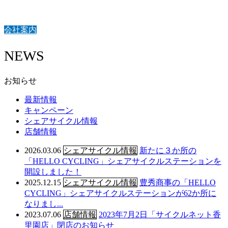
会社案内
NEWS
お知らせ
最新情報
キャンペーン
シェアサイクル情報
店舗情報
2026.03.06
シェアサイクル情報
新たに３か所の
「HELLO CYCLING」シェアサイクルステーションを
開設しました！
2025.12.15
シェアサイクル情報
豊秀商事の「HELLO
CYCLING」シェアサイクルステーションが62か所に
なりまし...
2023.07.06
店舗情報
2023年7月2日「サイクルネット香
里園店」閉店のお知らせ