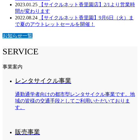
2023.01.25
【サイクルネット香里園店】2/1より営業時
間が変わります
2022.08.24
【サイクルネット香里園】9月6日（火）ま
で夏のアウトレットセールを開催！
お知らせ一覧
SERVICE
事業案内
レンタサイクル事業
通勤通学者向けの都市型レンタサイクル事業です。地
域の皆様の交通手段としてご利用いただいておりま
す。
販売事業