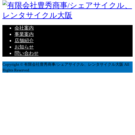
会社案内
事業案内
店舗紹介
お知らせ
問い合わせ
Copyright © 有限会社豊秀商事/シェアサイクル、レンタサイクル大阪 All
Rights Reserved.